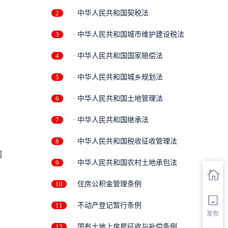
2
· 中华人民共和国契税法
3
· 中华人民共和国城市维护建设税法
4
· 中华人民共和国国家赔偿法
5
· 中华人民共和国城乡规划法
6
· 中华人民共和国土地管理法
7
· 中华人民共和国继承法
8
· 中华人民共和国税收征收管理法
9
· 中华人民共和国农村土地承包法
10
· 住房公积金管理条例
11
· 不动产登记暂行条例
发布
12
· 国有土地上房屋征收与补偿条例