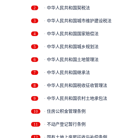
2
· 中华人民共和国契税法
3
· 中华人民共和国城市维护建设税法
4
· 中华人民共和国国家赔偿法
5
· 中华人民共和国城乡规划法
6
· 中华人民共和国土地管理法
7
· 中华人民共和国继承法
8
· 中华人民共和国税收征收管理法
9
· 中华人民共和国农村土地承包法
10
· 住房公积金管理条例
11
· 不动产登记暂行条例
12
· 国有土地上房屋征收与补偿条例