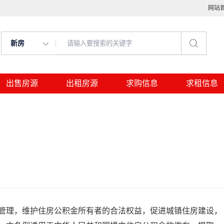
网站
新房
出售房源
出租房源
求购信息
求租信息
管理，维护住房公积金所有者的合法权益，促进城镇住房建设，