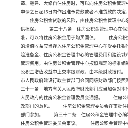
造、翻建、大修自住住房时，可以向住房公积金管
申请之日起15日内作出准予贷款或者不准贷款的决
住房公积金贷款的风险，由住房公积金管理中心承
供担保。 第二十八条 住房公积金管理中心在保
准，可以将住房公积金用于购买国债。 住房公积
的增值收益应当存入住房公积金管理中心在受委托银
险准备金、住房公积金管理中心的管理费用和建设
管理费用，由住房公积金管理中心按照规定的标准编
公积金增值收益中上交本级财政，由本级财政拨付
市人民政府建设行政主管部门会同同级财政部门按照
三十一条 地方有关人民政府财政部门应当加强对本
人民政府的住房公积金管理委员会通报。 住房公
政部门的意见。 住房公积金管理委员会在审批住
部门参加。 第三十二条 住房公积金管理中心编
住房公积金管理委员会审议。 住房公积金管理中